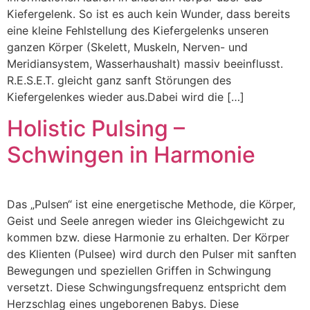
Kiefergelenk. So ist es auch kein Wunder, dass bereits
eine kleine Fehlstellung des Kiefergelenks unseren
ganzen Körper (Skelett, Muskeln, Nerven- und
Meridiansystem, Wasserhaushalt) massiv beeinflusst.
R.E.S.E.T. gleicht ganz sanft Störungen des
Kiefergelenkes wieder aus.Dabei wird die […]
Holistic Pulsing –
Schwingen in Harmonie
Das „Pulsen“ ist eine energetische Methode, die Körper,
Geist und Seele anregen wieder ins Gleichgewicht zu
kommen bzw. diese Harmonie zu erhalten. Der Körper
des Klienten (Pulsee) wird durch den Pulser mit sanften
Bewegungen und speziellen Griffen in Schwingung
versetzt. Diese Schwingungsfrequenz entspricht dem
Herzschlag eines ungeborenen Babys. Diese