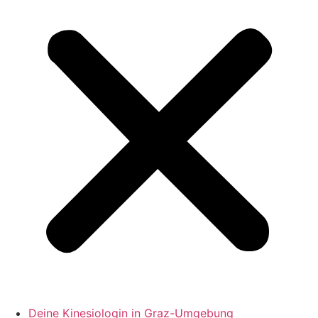
Deine Kinesiologin in Graz-Umgebung