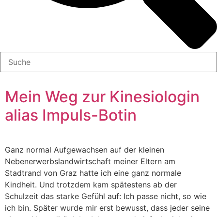
Mein Weg zur Kinesiologin
alias Impuls-Botin
Ganz normal Aufgewachsen auf der kleinen
Nebenerwerbslandwirtschaft meiner Eltern am
Stadtrand von Graz hatte ich eine ganz normale
Kindheit. Und trotzdem kam spätestens ab der
Schulzeit das starke Gefühl auf: Ich passe nicht, so wie
ich bin. Später wurde mir erst bewusst, dass jeder seine