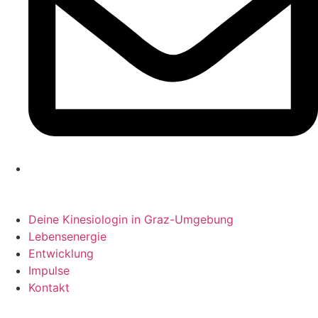
Deine Kinesiologin in Graz-Umgebung
Lebensenergie
Entwicklung
Impulse
Kontakt