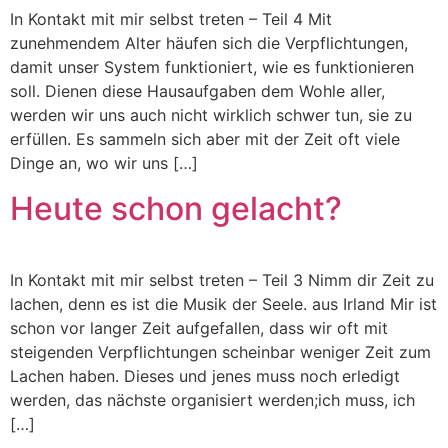
In Kontakt mit mir selbst treten – Teil 4 Mit
zunehmendem Alter häufen sich die Verpflichtungen,
damit unser System funktioniert, wie es funktionieren
soll. Dienen diese Hausaufgaben dem Wohle aller,
werden wir uns auch nicht wirklich schwer tun, sie zu
erfüllen. Es sammeln sich aber mit der Zeit oft viele
Dinge an, wo wir uns […]
Heute schon gelacht?
In Kontakt mit mir selbst treten – Teil 3 Nimm dir Zeit zu
lachen, denn es ist die Musik der Seele. aus Irland Mir ist
schon vor langer Zeit aufgefallen, dass wir oft mit
steigenden Verpflichtungen scheinbar weniger Zeit zum
Lachen haben. Dieses und jenes muss noch erledigt
werden, das nächste organisiert werden;ich muss, ich
[…]