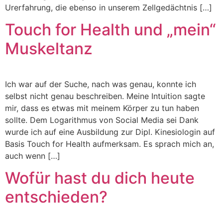
Urerfahrung, die ebenso in unserem Zellgedächtnis […]
Touch for Health und „mein“
Muskeltanz
Ich war auf der Suche, nach was genau, konnte ich
selbst nicht genau beschreiben. Meine Intuition sagte
mir, dass es etwas mit meinem Körper zu tun haben
sollte. Dem Logarithmus von Social Media sei Dank
wurde ich auf eine Ausbildung zur Dipl. Kinesiologin auf
Basis Touch for Health aufmerksam. Es sprach mich an,
auch wenn […]
Wofür hast du dich heute
entschieden?