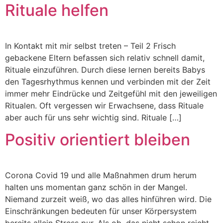
Rituale helfen
In Kontakt mit mir selbst treten – Teil 2 Frisch
gebackene Eltern befassen sich relativ schnell damit,
Rituale einzuführen. Durch diese lernen bereits Babys
den Tagesrhythmus kennen und verbinden mit der Zeit
immer mehr Eindrücke und Zeitgefühl mit den jeweiligen
Ritualen. Oft vergessen wir Erwachsene, dass Rituale
aber auch für uns sehr wichtig sind. Rituale […]
Positiv orientiert bleiben
Corona Covid 19 und alle Maßnahmen drum herum
halten uns momentan ganz schön in der Mangel.
Niemand zurzeit weiß, wo das alles hinführen wird. Die
Einschränkungen bedeuten für unser Körpersystem