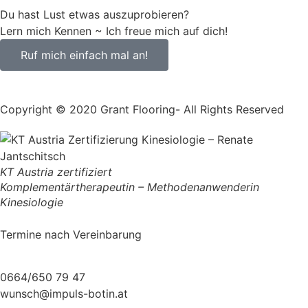
Du hast Lust etwas auszuprobieren?
Lern mich Kennen ~ Ich freue mich auf dich!
Ruf mich einfach mal an!
Copyright © 2020 Grant Flooring- All Rights Reserved
KT Austria zertifiziert
Komplementärtherapeutin – Methodenanwenderin
Kinesiologie
Termine nach Vereinbarung
0664/650 79 47
wunsch@impuls-botin.at