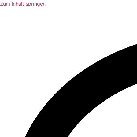
Zum Inhalt springen